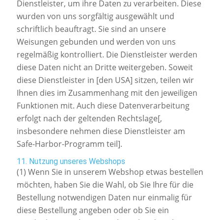
Dienstleister, um ihre Daten zu verarbeiten. Diese
wurden von uns sorgfältig ausgewählt und
schriftlich beauftragt. Sie sind an unsere
Weisungen gebunden und werden von uns
regelmäßig kontrolliert. Die Dienstleister werden
diese Daten nicht an Dritte weitergeben. Soweit
diese Dienstleister in [den USA] sitzen, teilen wir
Ihnen dies im Zusammenhang mit den jeweiligen
Funktionen mit. Auch diese Datenverarbeitung
erfolgt nach der geltenden Rechtslage[,
insbesondere nehmen diese Dienstleister am
Safe-Harbor-Programm teil].
11. Nutzung unseres Webshops
(1) Wenn Sie in unserem Webshop etwas bestellen
möchten, haben Sie die Wahl, ob Sie Ihre für die
Bestellung notwendigen Daten nur einmalig für
diese Bestellung angeben oder ob Sie ein