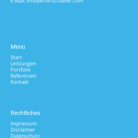
E-Mail:
info@kroll-schaefer.com
Menü
Start
Leistungen
Portfolio
Referenzen
Kontakt
Rechtliches
Impressum
Disclaimer
Datenschutz