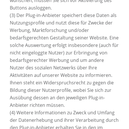
wünschen, müssen Sie sich vor Aktivierung des
Buttons ausloggen.
(3) Der Plug-in-Anbieter speichert diese Daten als
Nutzungsprofile und nutzt diese für Zwecke der
Werbung, Marktforschung und/oder
bedarfsgerechten Gestaltung seiner Website. Eine
solche Auswertung erfolgt insbesondere (auch für
nicht eingeloggte Nutzer) zur Erbringung von
bedarfsgerechter Werbung und um andere
Nutzer des sozialen Netzwerks über Ihre
Aktivitäten auf unserer Website zu informieren.
Ihnen steht ein Widerspruchsrecht zu gegen die
Bildung dieser Nutzerprofile, wobei Sie sich zur
Ausübung dessen an den jeweiligen Plug-in-
Anbieter richten müssen.
(4) Weitere Informationen zu Zweck und Umfang
der Datenerhebung und ihrer Verarbeitung durch
den Plug-in-Anbieter erhalten Sie in den im