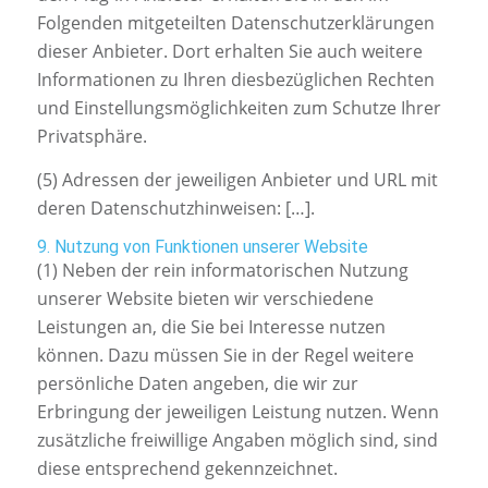
Folgenden mitgeteilten Datenschutzerklärungen
dieser Anbieter. Dort erhalten Sie auch weitere
Informationen zu Ihren diesbezüglichen Rechten
und Einstellungsmöglichkeiten zum Schutze Ihrer
Privatsphäre.
(5) Adressen der jeweiligen Anbieter und URL mit
deren Datenschutzhinweisen: […].
9. Nutzung von Funktionen unserer Website
(1) Neben der rein informatorischen Nutzung
unserer Website bieten wir verschiedene
Leistungen an, die Sie bei Interesse nutzen
können. Dazu müssen Sie in der Regel weitere
persönliche Daten angeben, die wir zur
Erbringung der jeweiligen Leistung nutzen. Wenn
zusätzliche freiwillige Angaben möglich sind, sind
diese entsprechend gekennzeichnet.