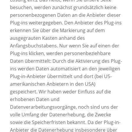
besuchen, werden zunächst grundsätzlich keine
personenbezogenen Daten an die Anbieter dieser
Plug-ins weitergegeben. Den Anbieter des Plug-ins
erkennen Sie über die Markierung auf dem
ausgegrauten Kasten anhand des
Anfangsbuchstabens. Nur wenn Sie auf einen der
Plug-ins klicken, werden personenbeziehbare
Daten übermittelt: Durch die Aktivierung des Plug-
ins werden Daten automatisiert an den jeweiligen
Plug-in-Anbieter übermittelt und dort (bei US-
amerikanischen Anbietern in den USA)
gespeichert. Wir haben weder Einfluss auf die
erhobenen Daten und
Datenverarbeitungsvorgänge, noch sind uns der
volle Umfang der Datenerhebung, die Zwecke
sowie die Speicherfristen bekannt. Da der Plug-in-
Anbieter die Datenerhebung insbesondere über