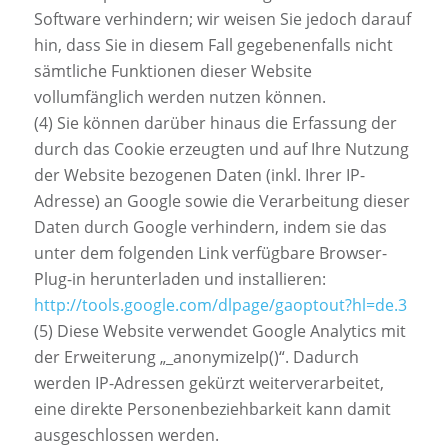
Software verhindern; wir weisen Sie jedoch darauf
hin, dass Sie in diesem Fall gegebenenfalls nicht
sämtliche Funktionen dieser Website
vollumfänglich werden nutzen können.
(4) Sie können darüber hinaus die Erfassung der
durch das Cookie erzeugten und auf Ihre Nutzung
der Website bezogenen Daten (inkl. Ihrer IP-
Adresse) an Google sowie die Verarbeitung dieser
Daten durch Google verhindern, indem sie das
unter dem folgenden Link verfügbare Browser-
Plug-in herunterladen und installieren:
http://tools.google.com/dlpage/gaoptout?hl=de.3
(5) Diese Website verwendet Google Analytics mit
der Erweiterung „_anonymizeIp()“. Dadurch
werden IP-Adressen gekürzt weiterverarbeitet,
eine direkte Personenbeziehbarkeit kann damit
ausgeschlossen werden.