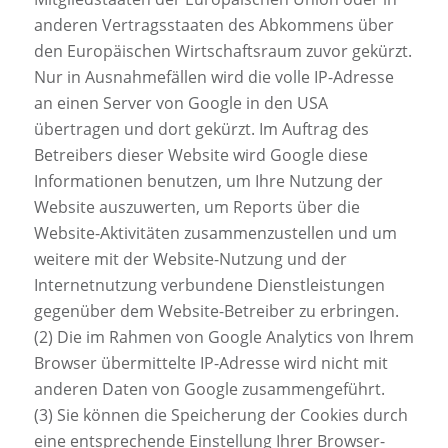
anderen Vertragsstaaten des Abkommens über
den Europäischen Wirtschaftsraum zuvor gekürzt.
Nur in Ausnahmefällen wird die volle IP-Adresse
an einen Server von Google in den USA
übertragen und dort gekürzt. Im Auftrag des
Betreibers dieser Website wird Google diese
Informationen benutzen, um Ihre Nutzung der
Website auszuwerten, um Reports über die
Website-Aktivitäten zusammenzustellen und um
weitere mit der Website-Nutzung und der
Internetnutzung verbundene Dienstleistungen
gegenüber dem Website-Betreiber zu erbringen.
(2) Die im Rahmen von Google Analytics von Ihrem
Browser übermittelte IP-Adresse wird nicht mit
anderen Daten von Google zusammengeführt.
(3) Sie können die Speicherung der Cookies durch
eine entsprechende Einstellung Ihrer Browser-