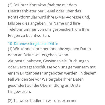
(2) Bei Ihrer Kontaktaufnahme mit dem
Diensteanbieter per E-Mail oder über das
Kontaktformular wird Ihre E-Mail-Adresse und,
falls Sie dies angeben, Ihr Name und Ihre
Telefonnummer von uns gespeichert, um Ihre
Fragen zu beantworten.
10. Datenweitergabe an Dritte
(1) Wir können Ihre personenbezogenen Daten
dann an Dritte weitergeben, wenn
Aktionsteilnahmen, Gewinnspiele, Buchungen
oder Vertragsabschlüsse von uns gemeinsam mit
einem Drittanbieter angeboten werden. In diesem
Fall werden Sie vor Weitergabe Ihrer Daten
gesondert auf die Übermittlung an Dritte
hingewiesen.
(2) Teilweise bedienen wir uns externer