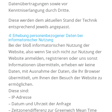
Datenübertragungen sowie vor
Kenntniserlangung durch Dritte.
Diese werden dem aktuellen Stand der Technik
entsprechend jeweils angepasst.
4. Erhebung personenbezogener Daten bei
informatorischer Nutzung
Bei der bloß informatorischen Nutzung der
Website, also wenn Sie sich nicht zur Nutzung der
Website anmelden, registrieren oder uns sonst
Informationen übermitteln, erheben wir keine
Daten, mit Ausnahme der Daten, die Ihr Browser
übermittelt, um Ihnen den Besuch der Website zu
ermöglichen.
Diese sind:
– IP-Adresse
– Datum und Uhrzeit der Anfrage
– Zeitzonendifferenz zur Greenwich Mean Time