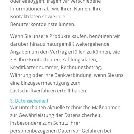
oder einloggen, fragen wir verschiedene
Informationen ab, wie Ihren Namen, Ihre
Kontaktdaten sowie Ihre
Benutzerkontoeinstellungen.
Wenn Sie unsere Produkte kaufen, benötigen wir
darüber hinaus naturgemäß weitergehende
Angaben um den Vertrag erfüllen zu können, wie
z.B. Ihre Kontaktdaten, Zahlungsdaten,
Kreditkartennummer, Rechnungsbetrag,
Währung oder Ihre Bankverbindung, wenn Sie uns
eine Einzugsermächtigung zum
Lastschriftverfahren erteilt haben.
3. Datensicherheit
Wir unterhalten aktuelle technische Maßnahmen
zur Gewährleistung der Datensicherheit,
insbesondere zum Schutz Ihrer
personenbezogenen Daten vor Gefahren bei