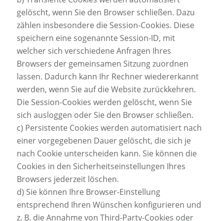
gelöscht, wenn Sie den Browser schließen. Dazu
zählen insbesondere die Session-Cookies. Diese
speichern eine sogenannte Session-ID, mit
welcher sich verschiedene Anfragen Ihres
Browsers der gemeinsamen Sitzung zuordnen
lassen. Dadurch kann Ihr Rechner wiedererkannt
werden, wenn Sie auf die Website zurückkehren.
Die Session-Cookies werden gelöscht, wenn Sie
sich ausloggen oder Sie den Browser schließen.
c) Persistente Cookies werden automatisiert nach
einer vorgegebenen Dauer gelöscht, die sich je
nach Cookie unterscheiden kann. Sie können die
Cookies in den Sicherheitseinstellungen Ihres
Browsers jederzeit löschen.
d) Sie können Ihre Browser-Einstellung
entsprechend Ihren Wünschen konfigurieren und
z. B. die Annahme von Third-Party-Cookies oder