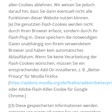
allen Cookies ablehnen. Wir weisen Sie jedoch
darauf hin, dass Sie dann eventuell nicht alle
Funktionen dieser Website nutzen können.
[e) Die genutzten Flash-Cookies werden nicht
durch Ihren Browser erfasst, sondern durch Ihr
Flash-Plug-in. Diese speichern die notwendigen
Daten unabhängig von Ihrem verwendetem
Browser und haben kein automatisches
Ablaufdatum. Wenn Sie keine Verarbeitung der
Flash-Cookies wünschen, müssen Sie ein
entsprechendes Add-On installieren, z. B. „Better
Privacy“ für Mozilla Firefox
(
https://addons.mozilla.org/de/firefox/addon/betterpri
oder Adobe-Flash-Killer-Cookie für Google
Chrome.]
[(3) Diese gespeicherten Informationen werden