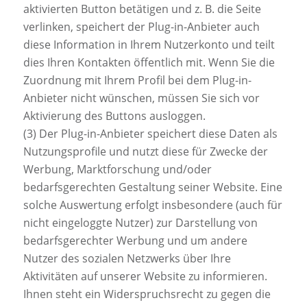
aktivierten Button betätigen und z. B. die Seite
verlinken, speichert der Plug-in-Anbieter auch
diese Information in Ihrem Nutzerkonto und teilt
dies Ihren Kontakten öffentlich mit. Wenn Sie die
Zuordnung mit Ihrem Profil bei dem Plug-in-
Anbieter nicht wünschen, müssen Sie sich vor
Aktivierung des Buttons ausloggen.
(3) Der Plug-in-Anbieter speichert diese Daten als
Nutzungsprofile und nutzt diese für Zwecke der
Werbung, Marktforschung und/oder
bedarfsgerechten Gestaltung seiner Website. Eine
solche Auswertung erfolgt insbesondere (auch für
nicht eingeloggte Nutzer) zur Darstellung von
bedarfsgerechter Werbung und um andere
Nutzer des sozialen Netzwerks über Ihre
Aktivitäten auf unserer Website zu informieren.
Ihnen steht ein Widerspruchsrecht zu gegen die