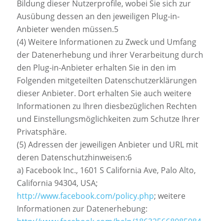
Bildung dieser Nutzerprofile, wobei Sie sich zur
Ausübung dessen an den jeweiligen Plug-in-
Anbieter wenden müssen.5
(4) Weitere Informationen zu Zweck und Umfang
der Datenerhebung und ihrer Verarbeitung durch
den Plug-in-Anbieter erhalten Sie in den im
Folgenden mitgeteilten Datenschutzerklärungen
dieser Anbieter. Dort erhalten Sie auch weitere
Informationen zu Ihren diesbezüglichen Rechten
und Einstellungsmöglichkeiten zum Schutze Ihrer
Privatsphäre.
(5) Adressen der jeweiligen Anbieter und URL mit
deren Datenschutzhinweisen:6
a) Facebook Inc., 1601 S California Ave, Palo Alto,
California 94304, USA;
http://www.facebook.com/policy.php
; weitere
Informationen zur Datenerhebung: