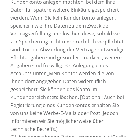
Kundenkonto anlegen möchten, bei dem Ihre
Daten für spätere weitere Einkäufe gespeichert
werden. Wenn Sie kein Kundenkonto anlegen,
speichern wie Ihre Daten zu dem Zweck der
Vertragserfüllung und löschen diese, sobald wir
zur Speicherung nicht mehr rechtlich verpflichtet
sind. Für die Abwicklung der Verträge notwendige
Pflichtangaben sind gesondert markiert, weitere
Angaben sind freiwillig. Bei Anlegung eines
Accounts unter „Mein Konto“ werden die von
Ihnen dort angegeben Daten widerruflich
gespeichert, Sie können das Konto im
Kundenbereich stets löschen. [Optional: Auch bei
Registrierung eines Kundenkontos erhalten Sie
von uns keine Werbe-E-Mails oder Post. Jedoch
informieren wir Sie möglicherweise über
technische Betreffs.]
(2) Ihre angegebenen Daten verwenden wir für die