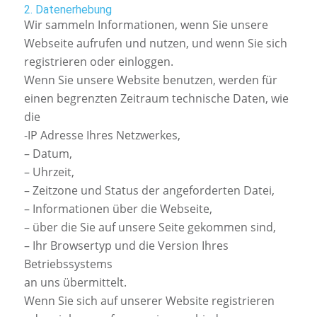
2. Datenerhebung
Wir sammeln Informationen, wenn Sie unsere
Webseite aufrufen und nutzen, und wenn Sie sich
registrieren oder einloggen.
Wenn Sie unsere Website benutzen, werden für
einen begrenzten Zeitraum technische Daten, wie
die
-IP Adresse Ihres Netzwerkes,
– Datum,
– Uhrzeit,
– Zeitzone und Status der angeforderten Datei,
– Informationen über die Webseite,
– über die Sie auf unsere Seite gekommen sind,
– Ihr Browsertyp und die Version Ihres
Betriebssystems
an uns übermittelt.
Wenn Sie sich auf unserer Website registrieren