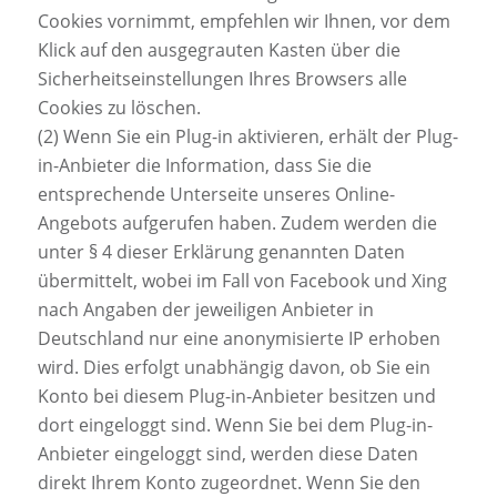
Cookies vornimmt, empfehlen wir Ihnen, vor dem
Klick auf den ausgegrauten Kasten über die
Sicherheitseinstellungen Ihres Browsers alle
Cookies zu löschen.
(2) Wenn Sie ein Plug-in aktivieren, erhält der Plug-
in-Anbieter die Information, dass Sie die
entsprechende Unterseite unseres Online-
Angebots aufgerufen haben. Zudem werden die
unter § 4 dieser Erklärung genannten Daten
übermittelt, wobei im Fall von Facebook und Xing
nach Angaben der jeweiligen Anbieter in
Deutschland nur eine anonymisierte IP erhoben
wird. Dies erfolgt unabhängig davon, ob Sie ein
Konto bei diesem Plug-in-Anbieter besitzen und
dort eingeloggt sind. Wenn Sie bei dem Plug-in-
Anbieter eingeloggt sind, werden diese Daten
direkt Ihrem Konto zugeordnet. Wenn Sie den