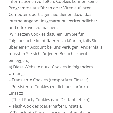
Informationen zufließen. Cookies können keine
Programme ausführen oder Viren auf Ihren
Computer übertragen. Sie dienen dazu, das
Internetangebot insgesamt nutzerfreundlicher
und effektiver zu machen.
[Wir setzen Cookies dazu ein, um Sie für
Folgebesuche identifizieren zu können, falls Sie
über einen Account bei uns verfügen. Andernfalls
müssten Sie sich für jeden Besuch erneut
einloggen.]
a) Diese Website nutzt Cookies in folgendem
Umfang:
– Transiente Cookies (temporärer Einsatz)
– Persistente Cookies (zeitlich beschränkter
Einsatz)
– [Third-Party Cookies (von Drittanbietern)]
– [Flash-Cookies (dauerhafter Einsatz)].
b) Transiente Cookies werden automatisiert