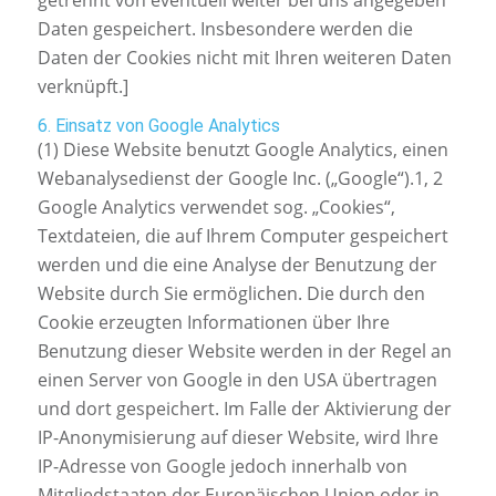
getrennt von eventuell weiter bei uns angegeben
Daten gespeichert. Insbesondere werden die
Daten der Cookies nicht mit Ihren weiteren Daten
verknüpft.]
6. Einsatz von Google Analytics
(1) Diese Website benutzt Google Analytics, einen
Webanalysedienst der Google Inc. („Google“).1, 2
Google Analytics verwendet sog. „Cookies“,
Textdateien, die auf Ihrem Computer gespeichert
werden und die eine Analyse der Benutzung der
Website durch Sie ermöglichen. Die durch den
Cookie erzeugten Informationen über Ihre
Benutzung dieser Website werden in der Regel an
einen Server von Google in den USA übertragen
und dort gespeichert. Im Falle der Aktivierung der
IP-Anonymisierung auf dieser Website, wird Ihre
IP-Adresse von Google jedoch innerhalb von
Mitgliedstaaten der Europäischen Union oder in