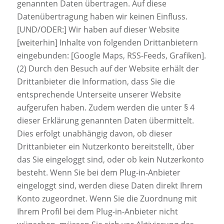
genannten Daten übertragen. Auf diese
Datenübertragung haben wir keinen Einfluss.
[UND/ODER:] Wir haben auf dieser Website
[weiterhin] Inhalte von folgenden Drittanbietern
eingebunden: [Google Maps, RSS-Feeds, Grafiken].
(2) Durch den Besuch auf der Website erhält der
Drittanbieter die Information, dass Sie die
entsprechende Unterseite unserer Website
aufgerufen haben. Zudem werden die unter § 4
dieser Erklärung genannten Daten übermittelt.
Dies erfolgt unabhängig davon, ob dieser
Drittanbieter ein Nutzerkonto bereitstellt, über
das Sie eingeloggt sind, oder ob kein Nutzerkonto
besteht. Wenn Sie bei dem Plug-in-Anbieter
eingeloggt sind, werden diese Daten direkt Ihrem
Konto zugeordnet. Wenn Sie die Zuordnung mit
Ihrem Profil bei dem Plug-in-Anbieter nicht