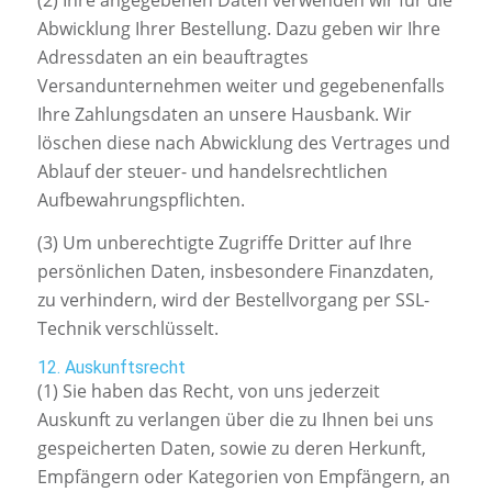
Abwicklung Ihrer Bestellung. Dazu geben wir Ihre
Adressdaten an ein beauftragtes
Versandunternehmen weiter und gegebenenfalls
Ihre Zahlungsdaten an unsere Hausbank. Wir
löschen diese nach Abwicklung des Vertrages und
Ablauf der steuer- und handelsrechtlichen
Aufbewahrungspflichten.
(3) Um unberechtigte Zugriffe Dritter auf Ihre
persönlichen Daten, insbesondere Finanzdaten,
zu verhindern, wird der Bestellvorgang per SSL-
Technik verschlüsselt.
12. Auskunftsrecht
(1) Sie haben das Recht, von uns jederzeit
Auskunft zu verlangen über die zu Ihnen bei uns
gespeicherten Daten, sowie zu deren Herkunft,
Empfängern oder Kategorien von Empfängern, an