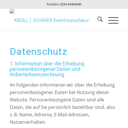
Telefon:
0234 54464540
Datenschutz
1. Information über die Erhebung
personenbezogener Daten und
Anbieterkennzeichnung
Im Folgenden informieren wir über die Erhebung
personenbezogener Daten bei Nutzung dieser
Website. Personenbezogene Daten sind alle
Daten, die auf Sie persönlich beziehbar sind, also
z. B. Name, Adresse, E-Mail-Adressen,
Nutzerverhalten.