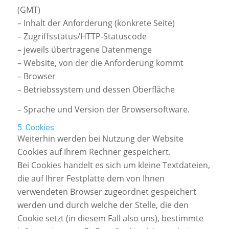
(GMT)
– Inhalt der Anforderung (konkrete Seite)
– Zugriffsstatus/HTTP-Statuscode
– jeweils übertragene Datenmenge
– Website, von der die Anforderung kommt
– Browser
– Betriebssystem und dessen Oberfläche
– Sprache und Version der Browsersoftware.
5. Cookies
Weiterhin werden bei Nutzung der Website
Cookies auf Ihrem Rechner gespeichert.
Bei Cookies handelt es sich um kleine Textdateien,
die auf Ihrer Festplatte dem von Ihnen
verwendeten Browser zugeordnet gespeichert
werden und durch welche der Stelle, die den
Cookie setzt (in diesem Fall also uns), bestimmte