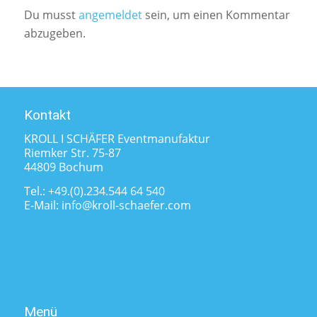
Du musst
angemeldet
sein, um einen Kommentar
abzugeben.
Kontakt
KROLL I SCHÄFER Eventmanufaktur
Riemker Str. 75-87
44809 Bochum
Tel.:
+49.(0).234.544 64 540
E-Mail:
info@kroll-schaefer.com
Menü