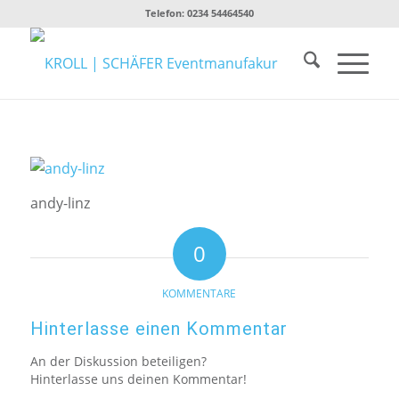
Telefon:
0234 54464540
andy-linz
0
KOMMENTARE
Hinterlasse einen Kommentar
An der Diskussion beteiligen?
Hinterlasse uns deinen Kommentar!