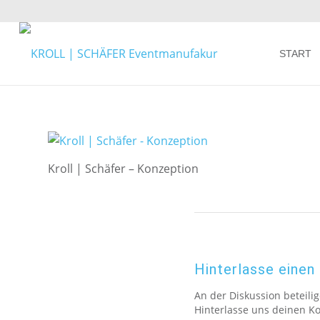
START
Kroll | Schäfer – Konzeption
Hinterlasse eine
An der Diskussion beteili
Hinterlasse uns deinen 